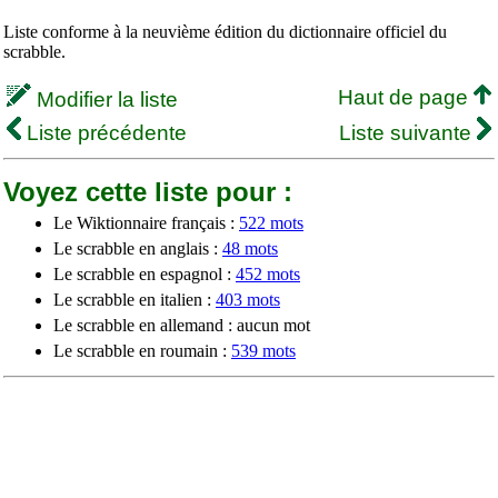
Liste conforme à la neuvième édition du dictionnaire officiel du
scrabble.
Haut de page
Modifier la liste
Liste précédente
Liste suivante
Voyez cette liste pour :
Le Wiktionnaire français :
522 mots
Le scrabble en anglais :
48 mots
Le scrabble en espagnol :
452 mots
Le scrabble en italien :
403 mots
Le scrabble en allemand : aucun mot
Le scrabble en roumain :
539 mots