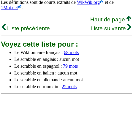
Les définitions sont de courts extraits de
WikWik.org
et de
1Mot.net
.
Haut de page
Liste précédente
Liste suivante
Voyez cette liste pour :
Le Wiktionnaire français :
68 mots
Le scrabble en anglais : aucun mot
Le scrabble en espagnol :
79 mots
Le scrabble en italien : aucun mot
Le scrabble en allemand : aucun mot
Le scrabble en roumain :
25 mots