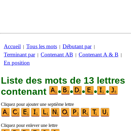
Accueil
Tous les mots
Débutant par
|
|
|
Terminant par
Contenant AB
Contenant A & B
|
|
|
En position
Liste des mots de 13 lettres
contenant
•
•
•
•
•
Cliquez pour ajouter une septième lettre
Cliquez pour enlever une lettre