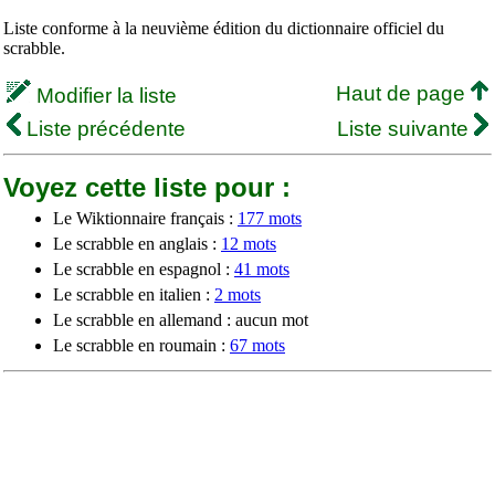
Liste conforme à la neuvième édition du dictionnaire officiel du
scrabble.
Haut de page
Modifier la liste
Liste précédente
Liste suivante
Voyez cette liste pour :
Le Wiktionnaire français :
177 mots
Le scrabble en anglais :
12 mots
Le scrabble en espagnol :
41 mots
Le scrabble en italien :
2 mots
Le scrabble en allemand : aucun mot
Le scrabble en roumain :
67 mots