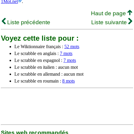
1Mot.net
.
Haut de page
Liste précédente
Liste suivante
Voyez cette liste pour :
Le Wiktionnaire français :
52 mots
Le scrabble en anglais :
7 mots
Le scrabble en espagnol :
7 mots
Le scrabble en italien : aucun mot
Le scrabble en allemand : aucun mot
Le scrabble en roumain :
8 mots
Sites web recommandés