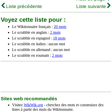
Liste précédente
Liste suivante
Voyez cette liste pour :
Le Wiktionnaire français :
20 mots
Le scrabble en anglais :
2 mots
Le scrabble en espagnol :
18 mots
Le scrabble en italien : aucun mot
Le scrabble en allemand : aucun mot
Le scrabble en roumain :
2 mots
Sites web recommandés
Visitez
WikWik.org
- cherchez des mots et construisez des
listes à partir des mots du Wiktionnaire.