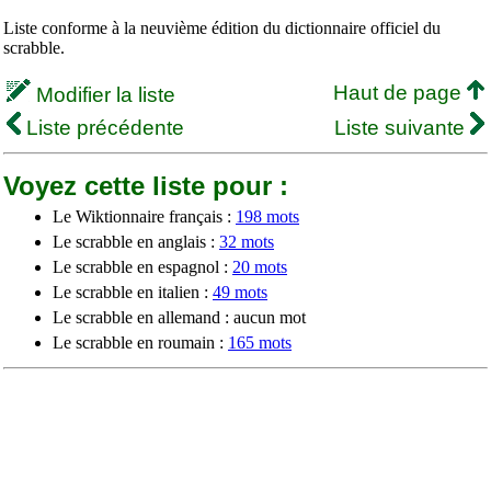
Liste conforme à la neuvième édition du dictionnaire officiel du
scrabble.
Haut de page
Modifier la liste
Liste précédente
Liste suivante
Voyez cette liste pour :
Le Wiktionnaire français :
198 mots
Le scrabble en anglais :
32 mots
Le scrabble en espagnol :
20 mots
Le scrabble en italien :
49 mots
Le scrabble en allemand : aucun mot
Le scrabble en roumain :
165 mots