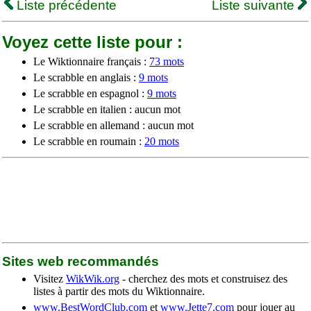
Liste précédente
Liste suivante
Voyez cette liste pour :
Le Wiktionnaire français :
73 mots
Le scrabble en anglais :
9 mots
Le scrabble en espagnol :
9 mots
Le scrabble en italien : aucun mot
Le scrabble en allemand : aucun mot
Le scrabble en roumain :
20 mots
Sites web recommandés
Visitez
WikWik.org
- cherchez des mots et construisez des
listes à partir des mots du Wiktionnaire.
www.BestWordClub.com
et
www.Jette7.com
pour jouer au