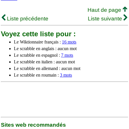
Haut de page
Liste précédente
Liste suivante
Voyez cette liste pour :
Le Wiktionnaire français :
16 mots
Le scrabble en anglais : aucun mot
Le scrabble en espagnol :
7 mots
Le scrabble en italien : aucun mot
Le scrabble en allemand : aucun mot
Le scrabble en roumain :
3 mots
Sites web recommandés