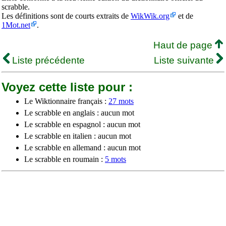
scrabble.
Les définitions sont de courts extraits de
WikWik.org
et de
1Mot.net
.
Haut de page
Liste précédente
Liste suivante
Voyez cette liste pour :
Le Wiktionnaire français :
27 mots
Le scrabble en anglais : aucun mot
Le scrabble en espagnol : aucun mot
Le scrabble en italien : aucun mot
Le scrabble en allemand : aucun mot
Le scrabble en roumain :
5 mots