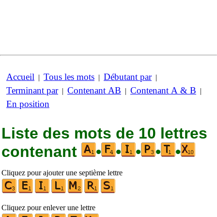
Accueil
Tous les mots
Débutant par
|
|
|
Terminant par
Contenant AB
Contenant A & B
|
|
|
En position
Liste des mots de 10 lettres
contenant
•
•
•
•
•
Cliquez pour ajouter une septième lettre
Cliquez pour enlever une lettre