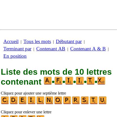
Accueil
Tous les mots
Débutant par
|
|
|
Terminant par
Contenant AB
Contenant A & B
|
|
|
En position
Liste des mots de 10 lettres
contenant
•
•
•
•
•
Cliquez pour ajouter une septième lettre
Cliquez pour enlever une lettre