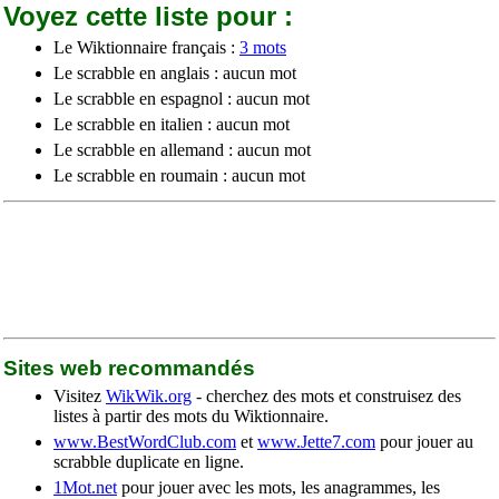
Voyez cette liste pour :
Le Wiktionnaire français :
3 mots
Le scrabble en anglais : aucun mot
Le scrabble en espagnol : aucun mot
Le scrabble en italien : aucun mot
Le scrabble en allemand : aucun mot
Le scrabble en roumain : aucun mot
Sites web recommandés
Visitez
WikWik.org
- cherchez des mots et construisez des
listes à partir des mots du Wiktionnaire.
www.BestWordClub.com
et
www.Jette7.com
pour jouer au
scrabble duplicate en ligne.
1Mot.net
pour jouer avec les mots, les anagrammes, les