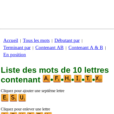
Accueil
Tous les mots
Débutant par
|
|
|
Terminant par
Contenant AB
Contenant A & B
|
|
|
En position
Liste des mots de 10 lettres
contenant
•
•
•
•
•
Cliquez pour ajouter une septième lettre
Cliquez pour enlever une lettre