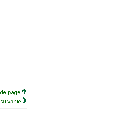
 de page
 suivante