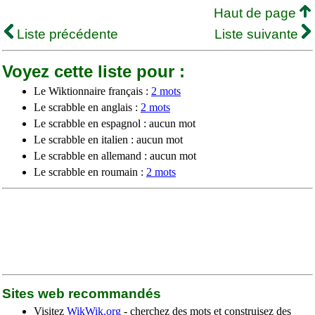
Haut de page
Liste précédente
Liste suivante
Voyez cette liste pour :
Le Wiktionnaire français :
2 mots
Le scrabble en anglais :
2 mots
Le scrabble en espagnol : aucun mot
Le scrabble en italien : aucun mot
Le scrabble en allemand : aucun mot
Le scrabble en roumain :
2 mots
Sites web recommandés
Visitez
WikWik.org
- cherchez des mots et construisez des