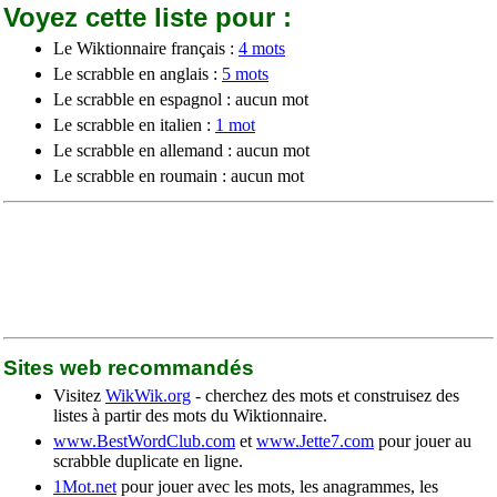
Voyez cette liste pour :
Le Wiktionnaire français :
4 mots
Le scrabble en anglais :
5 mots
Le scrabble en espagnol : aucun mot
Le scrabble en italien :
1 mot
Le scrabble en allemand : aucun mot
Le scrabble en roumain : aucun mot
Sites web recommandés
Visitez
WikWik.org
- cherchez des mots et construisez des
listes à partir des mots du Wiktionnaire.
www.BestWordClub.com
et
www.Jette7.com
pour jouer au
scrabble duplicate en ligne.
1Mot.net
pour jouer avec les mots, les anagrammes, les