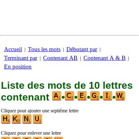
Accueil
Tous les mots
Débutant par
|
|
|
Terminant par
Contenant AB
Contenant A & B
|
|
|
En position
Liste des mots de 10 lettres
contenant
•
•
•
•
•
Cliquez pour ajouter une septième lettre
Cliquez pour enlever une lettre