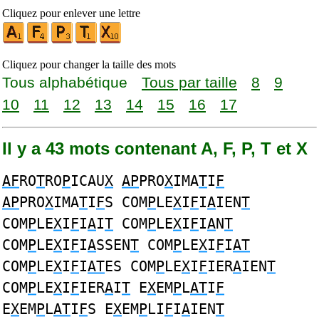
Cliquez pour enlever une lettre
Cliquez pour changer la taille des mots
Tous alphabétique
Tous par taille
8
9
10
11
12
13
14
15
16
17
Il y a 43 mots contenant A, F, P, T et X
AF
RO
T
RO
P
ICAU
X
AP
PRO
X
IMA
T
I
F
AP
PRO
X
IMA
T
I
F
S COM
P
LE
X
I
F
I
A
IEN
T
COM
P
LE
X
I
F
I
A
I
T
COM
P
LE
X
I
F
I
A
N
T
COM
P
LE
X
I
F
I
A
SSEN
T
COM
P
LE
X
I
F
I
AT
COM
P
LE
X
I
F
I
AT
ES COM
P
LE
X
I
F
IER
A
IEN
T
COM
P
LE
X
I
F
IER
A
I
T
E
X
EM
P
L
AT
I
F
E
X
EM
P
L
AT
I
F
S E
X
EM
P
LI
F
I
A
IEN
T