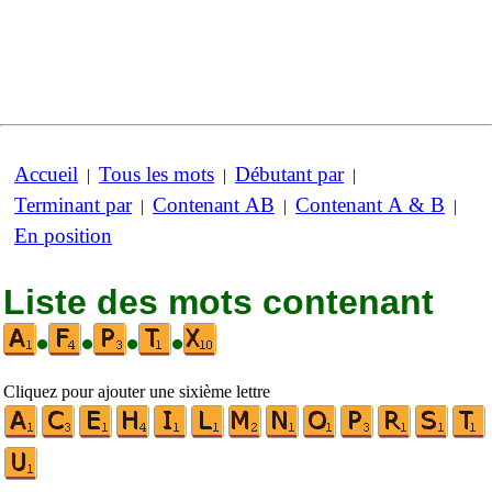
Accueil
Tous les mots
Débutant par
|
|
|
Terminant par
Contenant AB
Contenant A & B
|
|
|
En position
Liste des mots contenant
•
•
•
•
Cliquez pour ajouter une sixième lettre