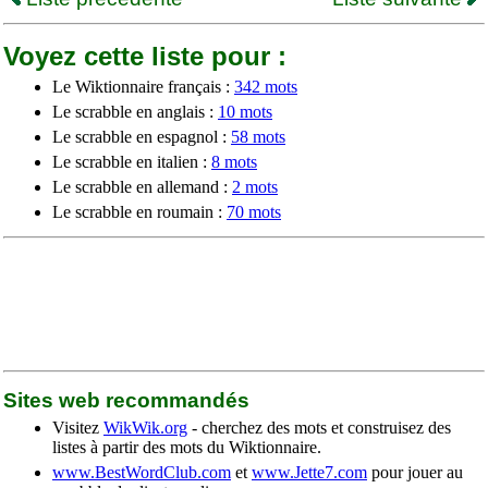
Voyez cette liste pour :
Le Wiktionnaire français :
342 mots
Le scrabble en anglais :
10 mots
Le scrabble en espagnol :
58 mots
Le scrabble en italien :
8 mots
Le scrabble en allemand :
2 mots
Le scrabble en roumain :
70 mots
Sites web recommandés
Visitez
WikWik.org
- cherchez des mots et construisez des
listes à partir des mots du Wiktionnaire.
www.BestWordClub.com
et
www.Jette7.com
pour jouer au