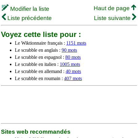
Haut de page
Modifier la liste
Liste précédente
Liste suivante
Voyez cette liste pour :
Le Wiktionnaire français :
1151 mots
Le scrabble en anglais :
90 mots
Le scrabble en espagnol :
80 mots
Le scrabble en italien :
1005 mots
Le scrabble en allemand :
40 mots
Le scrabble en roumain :
407 mots
Sites web recommandés