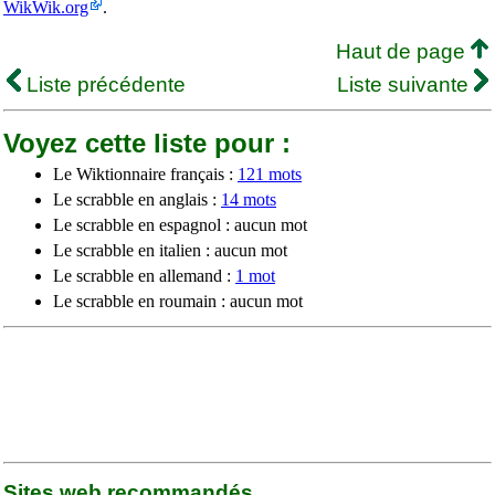
WikWik.org
.
Haut de page
Liste précédente
Liste suivante
Voyez cette liste pour :
Le Wiktionnaire français :
121 mots
Le scrabble en anglais :
14 mots
Le scrabble en espagnol : aucun mot
Le scrabble en italien : aucun mot
Le scrabble en allemand :
1 mot
Le scrabble en roumain : aucun mot
Sites web recommandés