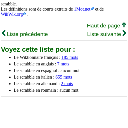
scrabble.
Les définitions sont de courts extraits de
1Mot.net
et de
WikWik.org
.
Haut de page
Liste précédente
Liste suivante
Voyez cette liste pour :
Le Wiktionnaire français :
185 mots
Le scrabble en anglais :
7 mots
Le scrabble en espagnol : aucun mot
Le scrabble en italien :
655 mots
Le scrabble en allemand :
2 mots
Le scrabble en roumain : aucun mot