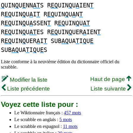
Q
UIN
Q
U
E
NN
AT
S R
EQ
UIN
Q
U
A
IEN
T
R
EQ
UIN
Q
U
A
I
T
R
EQ
UIN
Q
U
A
N
T
R
EQ
UIN
Q
U
A
SSEN
T
R
EQ
UIN
Q
U
AT
R
EQ
UIN
Q
U
AT
ES R
EQ
UIN
Q
UER
A
IEN
T
R
EQ
UIN
Q
UER
A
I
T
SUB
AQ
UA
T
I
Q
U
E
SUB
AQ
UA
T
I
Q
U
E
S
Liste conforme à la neuvième édition du dictionnaire officiel du
scrabble.
Haut de page
Modifier la liste
Liste précédente
Liste suivante
Voyez cette liste pour :
Le Wiktionnaire français :
457 mots
Le scrabble en anglais :
5 mots
Le scrabble en espagnol :
11 mots