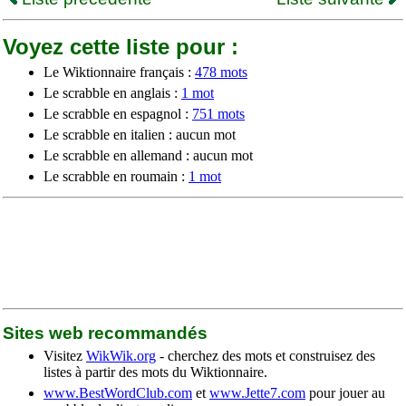
Voyez cette liste pour :
Le Wiktionnaire français :
478 mots
Le scrabble en anglais :
1 mot
Le scrabble en espagnol :
751 mots
Le scrabble en italien : aucun mot
Le scrabble en allemand : aucun mot
Le scrabble en roumain :
1 mot
Sites web recommandés
Visitez
WikWik.org
- cherchez des mots et construisez des
listes à partir des mots du Wiktionnaire.
www.BestWordClub.com
et
www.Jette7.com
pour jouer au