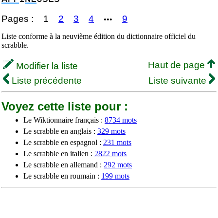
Pages :
1
2
3
4
9
•••
Liste conforme à la neuvième édition du dictionnaire officiel du
scrabble.
Haut de page
Modifier la liste
Liste précédente
Liste suivante
Voyez cette liste pour :
Le Wiktionnaire français :
8734 mots
Le scrabble en anglais :
329 mots
Le scrabble en espagnol :
231 mots
Le scrabble en italien :
2822 mots
Le scrabble en allemand :
292 mots
Le scrabble en roumain :
199 mots