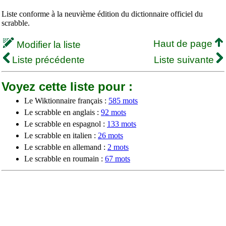
Liste conforme à la neuvième édition du dictionnaire officiel du
scrabble.
Haut de page
Modifier la liste
Liste précédente
Liste suivante
Voyez cette liste pour :
Le Wiktionnaire français :
585 mots
Le scrabble en anglais :
92 mots
Le scrabble en espagnol :
133 mots
Le scrabble en italien :
26 mots
Le scrabble en allemand :
2 mots
Le scrabble en roumain :
67 mots