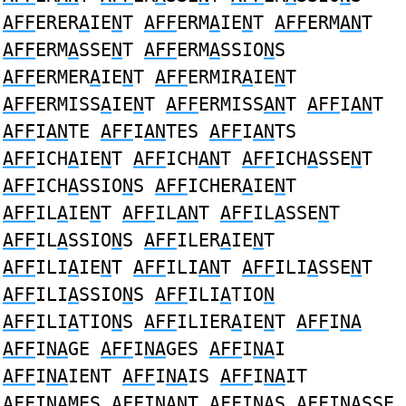
AFF
ERER
A
IE
N
T
AFF
ERM
A
IE
N
T
AFF
ERM
AN
T
AFF
ERM
A
SSE
N
T
AFF
ERM
A
SSIO
N
S
AFF
ERMER
A
IE
N
T
AFF
ERMIR
A
IE
N
T
AFF
ERMISS
A
IE
N
T
AFF
ERMISS
AN
T
AFF
I
AN
T
AFF
I
AN
TE
AFF
I
AN
TES
AFF
I
AN
TS
AFF
ICH
A
IE
N
T
AFF
ICH
AN
T
AFF
ICH
A
SSE
N
T
AFF
ICH
A
SSIO
N
S
AFF
ICHER
A
IE
N
T
AFF
IL
A
IE
N
T
AFF
IL
AN
T
AFF
IL
A
SSE
N
T
AFF
IL
A
SSIO
N
S
AFF
ILER
A
IE
N
T
AFF
ILI
A
IE
N
T
AFF
ILI
AN
T
AFF
ILI
A
SSE
N
T
AFF
ILI
A
SSIO
N
S
AFF
ILI
A
TIO
N
AFF
ILI
A
TIO
N
S
AFF
ILIER
A
IE
N
T
AFF
I
NA
AFF
I
NA
GE
AFF
I
NA
GES
AFF
I
NA
I
AFF
I
NA
IENT
AFF
I
NA
IS
AFF
I
NA
IT
AFF
I
NA
MES
AFF
I
NA
NT
AFF
I
NA
S
AFF
I
NA
SSE