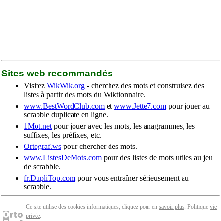
Sites web recommandés
Visitez
WikWik.org
- cherchez des mots et construisez des
listes à partir des mots du Wiktionnaire.
www.BestWordClub.com
et
www.Jette7.com
pour jouer au
scrabble duplicate en ligne.
1Mot.net
pour jouer avec les mots, les anagrammes, les
suffixes, les préfixes, etc.
Ortograf.ws
pour chercher des mots.
www.ListesDeMots.com
pour des listes de mots utiles au jeu
de scrabble.
fr.DupliTop.com
pour vous entraîner sérieusement au
scrabble.
Ce site utilise des cookies informatiques, cliquez pour en
savoir plus
. Politique
vie
privée
.