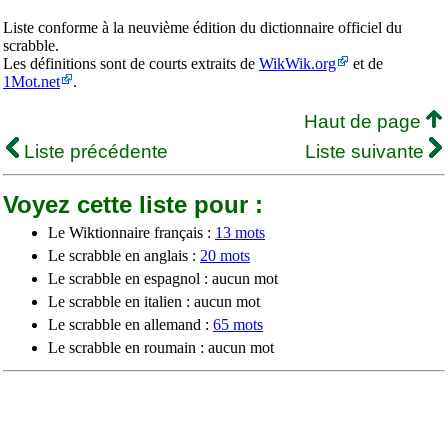
Liste conforme à la neuvième édition du dictionnaire officiel du
scrabble.
Les définitions sont de courts extraits de
WikWik.org
et de
1Mot.net
.
Haut de page
Liste précédente
Liste suivante
Voyez cette liste pour :
Le Wiktionnaire français :
13 mots
Le scrabble en anglais :
20 mots
Le scrabble en espagnol : aucun mot
Le scrabble en italien : aucun mot
Le scrabble en allemand :
65 mots
Le scrabble en roumain : aucun mot