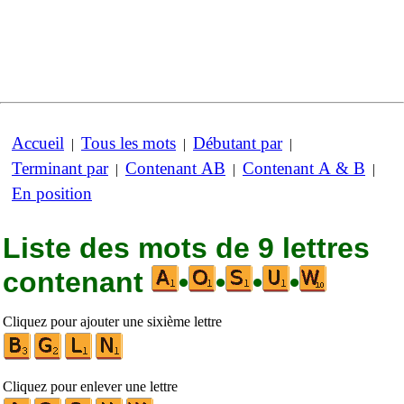
Accueil
Tous les mots
Débutant par
|
|
|
Terminant par
Contenant AB
Contenant A & B
|
|
|
En position
Liste des mots de 9 lettres
contenant
•
•
•
•
Cliquez pour ajouter une sixième lettre
Cliquez pour enlever une lettre