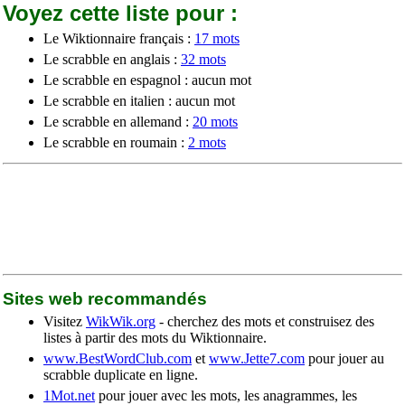
Voyez cette liste pour :
Le Wiktionnaire français :
17 mots
Le scrabble en anglais :
32 mots
Le scrabble en espagnol : aucun mot
Le scrabble en italien : aucun mot
Le scrabble en allemand :
20 mots
Le scrabble en roumain :
2 mots
Sites web recommandés
Visitez
WikWik.org
- cherchez des mots et construisez des
listes à partir des mots du Wiktionnaire.
www.BestWordClub.com
et
www.Jette7.com
pour jouer au
scrabble duplicate en ligne.
1Mot.net
pour jouer avec les mots, les anagrammes, les