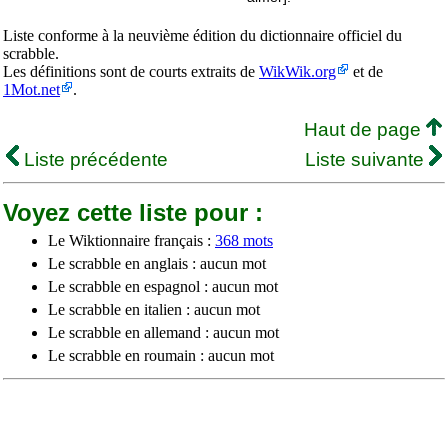
Liste conforme à la neuvième édition du dictionnaire officiel du
scrabble.
Les définitions sont de courts extraits de
WikWik.org
et de
1Mot.net
.
Haut de page
Liste précédente
Liste suivante
Voyez cette liste pour :
Le Wiktionnaire français :
368 mots
Le scrabble en anglais : aucun mot
Le scrabble en espagnol : aucun mot
Le scrabble en italien : aucun mot
Le scrabble en allemand : aucun mot
Le scrabble en roumain : aucun mot