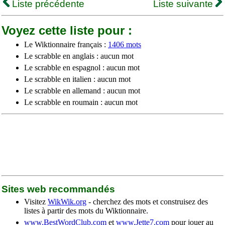
Liste précédente
Liste suivante
Voyez cette liste pour :
Le Wiktionnaire français :
1406 mots
Le scrabble en anglais : aucun mot
Le scrabble en espagnol : aucun mot
Le scrabble en italien : aucun mot
Le scrabble en allemand : aucun mot
Le scrabble en roumain : aucun mot
Sites web recommandés
Visitez
WikWik.org
- cherchez des mots et construisez des
listes à partir des mots du Wiktionnaire.
www.BestWordClub.com
et
www.Jette7.com
pour jouer au