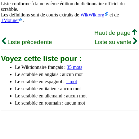
Liste conforme à la neuvième édition du dictionnaire officiel du
scrabble.
Les définitions sont de courts extraits de
WikWik.org
et de
1Mot.net
.
Haut de page
Liste précédente
Liste suivante
Voyez cette liste pour :
Le Wiktionnaire français :
35 mots
Le scrabble en anglais : aucun mot
Le scrabble en espagnol :
1 mot
Le scrabble en italien : aucun mot
Le scrabble en allemand : aucun mot
Le scrabble en roumain : aucun mot