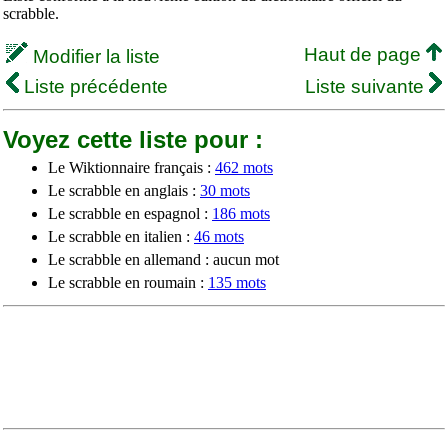
scrabble.
Haut de page
Modifier la liste
Liste précédente
Liste suivante
Voyez cette liste pour :
Le Wiktionnaire français :
462 mots
Le scrabble en anglais :
30 mots
Le scrabble en espagnol :
186 mots
Le scrabble en italien :
46 mots
Le scrabble en allemand : aucun mot
Le scrabble en roumain :
135 mots