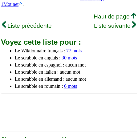
1Mot.net
.
Haut de page
Liste précédente
Liste suivante
Voyez cette liste pour :
Le Wiktionnaire français :
77 mots
Le scrabble en anglais :
30 mots
Le scrabble en espagnol : aucun mot
Le scrabble en italien : aucun mot
Le scrabble en allemand : aucun mot
Le scrabble en roumain :
6 mots