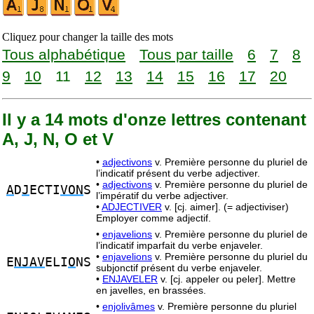
Cliquez pour changer la taille des mots
Tous alphabétique
Tous par taille
6
7
8
9
10
11
12
13
14
15
16
17
20
Il y a 14 mots d'onze lettres contenant
A, J, N, O et V
•
adjectivons
v. Première personne du pluriel de
l’indicatif présent du verbe adjectiver.
•
adjectivons
v. Première personne du pluriel de
A
D
J
ECTI
VON
S
l’impératif du verbe adjectiver.
•
ADJECTIVER
v. [cj. aimer]. (= adjectiviser)
Employer comme adjectif.
•
enjavelions
v. Première personne du pluriel de
l’indicatif imparfait du verbe enjaveler.
•
enjavelions
v. Première personne du pluriel du
E
NJAV
ELI
O
NS
subjonctif présent du verbe enjaveler.
•
ENJAVELER
v. [cj. appeler ou peler]. Mettre
en javelles, en brassées.
•
enjolivâmes
v. Première personne du pluriel