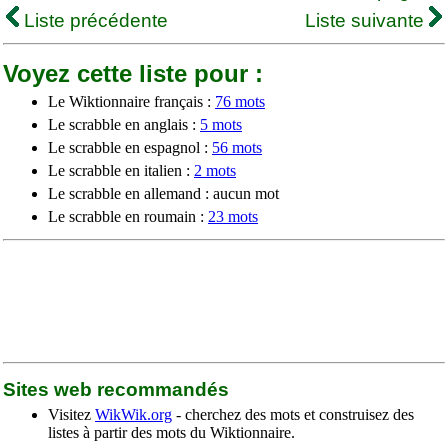
Liste précédente
Liste suivante
Voyez cette liste pour :
Le Wiktionnaire français :
76 mots
Le scrabble en anglais :
5 mots
Le scrabble en espagnol :
56 mots
Le scrabble en italien :
2 mots
Le scrabble en allemand : aucun mot
Le scrabble en roumain :
23 mots
Sites web recommandés
Visitez
WikWik.org
- cherchez des mots et construisez des
listes à partir des mots du Wiktionnaire.