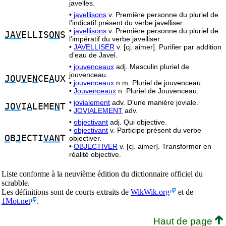
javelles.
•
javellisons
v. Première personne du pluriel de
l’indicatif présent du verbe javelliser.
•
javellisons
v. Première personne du pluriel de
JAV
ELLIS
ON
S
l’impératif du verbe javelliser.
•
JAVELLISER
v. [cj. aimer]. Purifier par addition
d’eau de Javel.
•
jouvenceaux
adj. Masculin pluriel de
jouvenceau.
JO
U
V
E
N
CE
A
UX
•
jouvenceaux
n.m. Pluriel de jouvenceau.
•
Jouvenceaux
n. Pluriel de Jouvenceau.
•
jovialement
adv. D’une manière joviale.
JOV
I
A
LEME
N
T
•
JOVIALEMENT
adv.
•
objectivant
adj. Qui objective.
•
objectivant
v. Participe présent du verbe
O
B
J
ECTI
VAN
T
objectiver.
•
OBJECTIVER
v. [cj. aimer]. Transformer en
réalité objective.
Liste conforme à la neuvième édition du dictionnaire officiel du
scrabble.
Les définitions sont de courts extraits de
WikWik.org
et de
1Mot.net
.
Haut de page