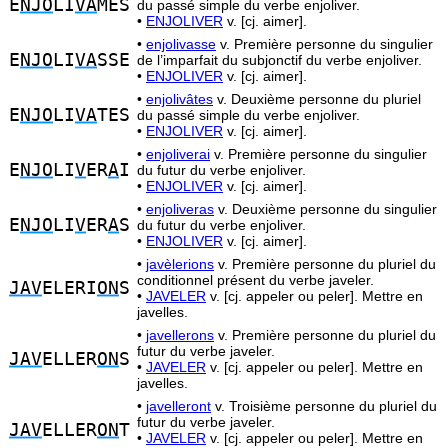
E
NJO
LI
VA
MES
du passé simple du verbe enjoliver.
•
ENJOLIVER
v. [cj. aimer].
•
enjolivasse
v. Première personne du singulier
E
NJO
LI
VA
SSE
de l’imparfait du subjonctif du verbe enjoliver.
•
ENJOLIVER
v. [cj. aimer].
•
enjolivâtes
v. Deuxième personne du pluriel
E
NJO
LI
VA
TES
du passé simple du verbe enjoliver.
•
ENJOLIVER
v. [cj. aimer].
•
enjoliverai
v. Première personne du singulier
E
NJO
LI
V
ER
A
I
du futur du verbe enjoliver.
•
ENJOLIVER
v. [cj. aimer].
•
enjoliveras
v. Deuxième personne du singulier
E
NJO
LI
V
ER
A
S
du futur du verbe enjoliver.
•
ENJOLIVER
v. [cj. aimer].
•
javèlerions
v. Première personne du pluriel du
conditionnel présent du verbe javeler.
JAV
ELERI
ON
S
•
JAVELER
v. [cj. appeler ou peler]. Mettre en
javelles.
•
javellerons
v. Première personne du pluriel du
futur du verbe javeler.
JAV
ELLER
ON
S
•
JAVELER
v. [cj. appeler ou peler]. Mettre en
javelles.
•
javelleront
v. Troisième personne du pluriel du
futur du verbe javeler.
JAV
ELLER
ON
T
•
JAVELER
v. [cj. appeler ou peler]. Mettre en