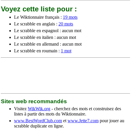
Voyez cette liste pour :
Le Wiktionnaire français :
19 mots
Le scrabble en anglais :
20 mots
Le scrabble en espagnol : aucun mot
Le scrabble en italien : aucun mot
Le scrabble en allemand : aucun mot
Le scrabble en roumain :
1 mot
Sites web recommandés
Visitez
WikWik.org
- cherchez des mots et construisez des
listes à partir des mots du Wiktionnaire.
www.BestWordClub.com
et
www.Jette7.com
pour jouer au
scrabble duplicate en ligne.