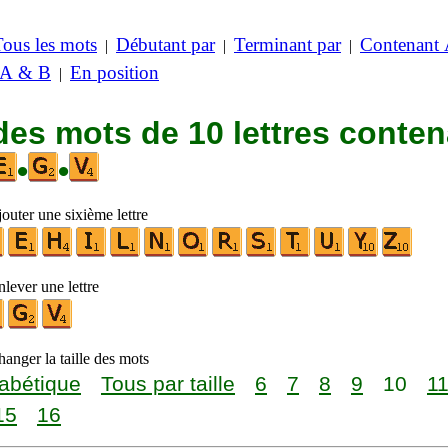
Tous les mots
Débutant par
Terminant par
Contenant
|
|
|
 A & B
En position
|
des mots de 10 lettres conte
•
•
outer une sixième lettre
lever une lettre
anger la taille des mots
abétique
Tous par taille
6
7
8
9
10
1
15
16