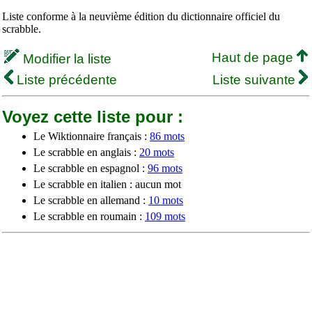
Liste conforme à la neuvième édition du dictionnaire officiel du
scrabble.
Haut de page
Modifier la liste
Liste précédente
Liste suivante
Voyez cette liste pour :
Le Wiktionnaire français :
86 mots
Le scrabble en anglais :
20 mots
Le scrabble en espagnol :
96 mots
Le scrabble en italien : aucun mot
Le scrabble en allemand :
10 mots
Le scrabble en roumain :
109 mots