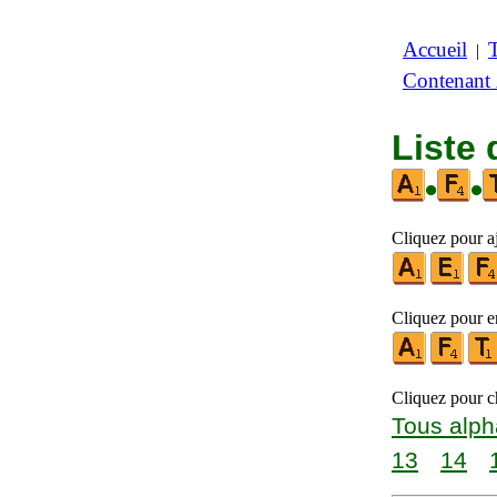
Accueil
|
Contenant
Liste 
•
•
Cliquez pour a
Cliquez pour en
Cliquez pour ch
Tous alph
13
14