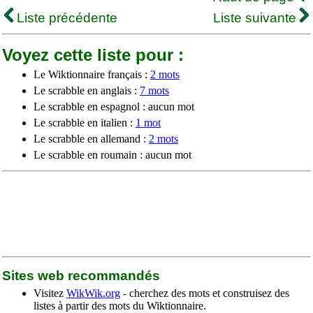
Liste précédente
Liste suivante
Voyez cette liste pour :
Le Wiktionnaire français :
2 mots
Le scrabble en anglais :
7 mots
Le scrabble en espagnol : aucun mot
Le scrabble en italien :
1 mot
Le scrabble en allemand :
2 mots
Le scrabble en roumain : aucun mot
Sites web recommandés
Visitez
WikWik.org
- cherchez des mots et construisez des
listes à partir des mots du Wiktionnaire.