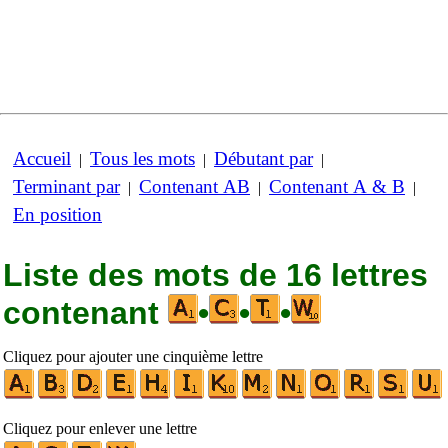
Accueil
Tous les mots
Débutant par
|
|
|
Terminant par
Contenant AB
Contenant A & B
|
|
|
En position
Liste des mots de 16 lettres
contenant
•
•
•
Cliquez pour ajouter une cinquième lettre
Cliquez pour enlever une lettre