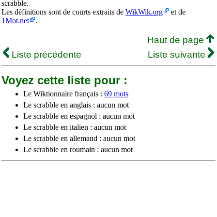
scrabble.
Les définitions sont de courts extraits de
WikWik.org
et de
1Mot.net
.
Haut de page
Liste précédente
Liste suivante
Voyez cette liste pour :
Le Wiktionnaire français :
69 mots
Le scrabble en anglais : aucun mot
Le scrabble en espagnol : aucun mot
Le scrabble en italien : aucun mot
Le scrabble en allemand : aucun mot
Le scrabble en roumain : aucun mot