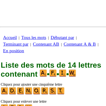
Accueil
Tous les mots
Débutant par
|
|
|
Terminant par
Contenant AB
Contenant A & B
|
|
|
En position
Liste des mots de 14 lettres
contenant
•
•
•
Cliquez pour ajouter une cinquième lettre
Cliquez pour enlever une lettre