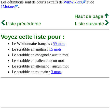
Les définitions sont de courts extraits de
WikWik.org
et de
1Mot.net
.
Haut de page
Liste précédente
Liste suivante
Voyez cette liste pour :
Le Wiktionnaire français :
59 mots
Le scrabble en anglais :
15 mots
Le scrabble en espagnol : aucun mot
Le scrabble en italien : aucun mot
Le scrabble en allemand : aucun mot
Le scrabble en roumain :
3 mots