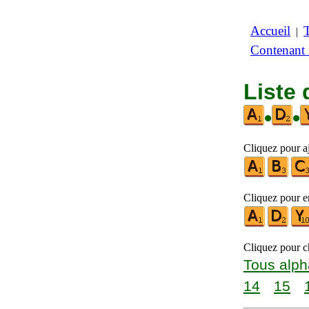
Accueil
|
Contenant
Liste 
•
•
Cliquez pour a
Cliquez pour en
Cliquez pour ch
Tous alph
14
15