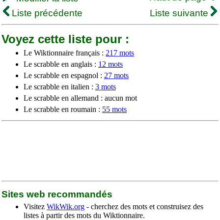
Liste précédente
Liste suivante
Voyez cette liste pour :
Le Wiktionnaire français :
217 mots
Le scrabble en anglais :
12 mots
Le scrabble en espagnol :
27 mots
Le scrabble en italien :
3 mots
Le scrabble en allemand : aucun mot
Le scrabble en roumain :
55 mots
Sites web recommandés
Visitez
WikWik.org
- cherchez des mots et construisez des
listes à partir des mots du Wiktionnaire.