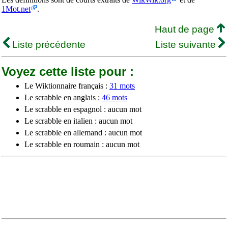
1Mot.net
.
Haut de page
Liste précédente
Liste suivante
Voyez cette liste pour :
Le Wiktionnaire français :
31 mots
Le scrabble en anglais :
46 mots
Le scrabble en espagnol : aucun mot
Le scrabble en italien : aucun mot
Le scrabble en allemand : aucun mot
Le scrabble en roumain : aucun mot