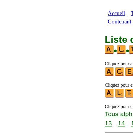
Accueil
|
Contenant
Liste 
•
•
Cliquez pour a
Cliquez pour en
Cliquez pour ch
Tous alph
13
14