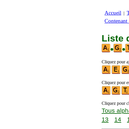
Accueil
|
Contenant
Liste 
•
•
Cliquez pour a
Cliquez pour en
Cliquez pour ch
Tous alph
13
14