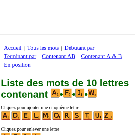
Accueil
Tous les mots
Débutant par
|
|
|
Terminant par
Contenant AB
Contenant A & B
|
|
|
En position
Liste des mots de 10 lettres
contenant
•
•
•
Cliquez pour ajouter une cinquième lettre
Cliquez pour enlever une lettre