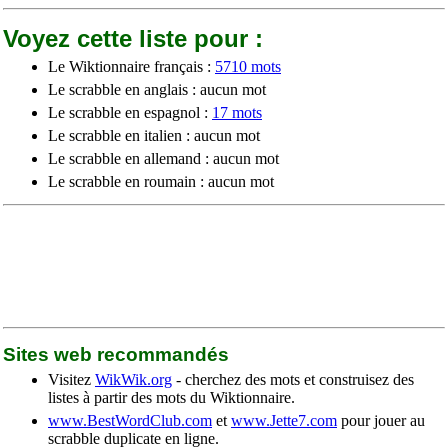
Voyez cette liste pour :
Le Wiktionnaire français :
5710 mots
Le scrabble en anglais : aucun mot
Le scrabble en espagnol :
17 mots
Le scrabble en italien : aucun mot
Le scrabble en allemand : aucun mot
Le scrabble en roumain : aucun mot
Sites web recommandés
Visitez
WikWik.org
- cherchez des mots et construisez des
listes à partir des mots du Wiktionnaire.
www.BestWordClub.com
et
www.Jette7.com
pour jouer au
scrabble duplicate en ligne.