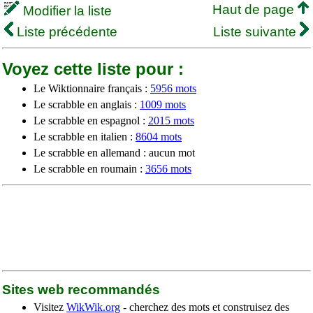
Haut de page
Modifier la liste
Liste précédente
Liste suivante
Voyez cette liste pour :
Le Wiktionnaire français :
5956 mots
Le scrabble en anglais :
1009 mots
Le scrabble en espagnol :
2015 mots
Le scrabble en italien :
8604 mots
Le scrabble en allemand : aucun mot
Le scrabble en roumain :
3656 mots
Sites web recommandés
Visitez
WikWik.org
- cherchez des mots et construisez des