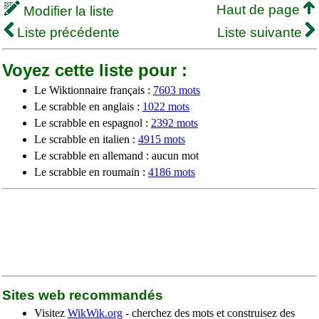
Haut de page
Modifier la liste
Liste précédente
Liste suivante
Voyez cette liste pour :
Le Wiktionnaire français :
7603 mots
Le scrabble en anglais :
1022 mots
Le scrabble en espagnol :
2392 mots
Le scrabble en italien :
4915 mots
Le scrabble en allemand : aucun mot
Le scrabble en roumain :
4186 mots
Sites web recommandés
Visitez
WikWik.org
- cherchez des mots et construisez des